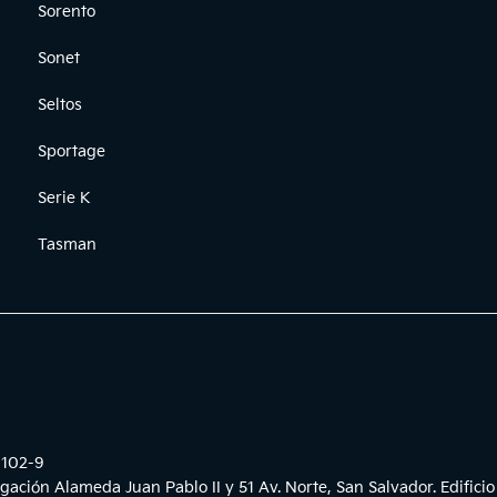
Sorento
Sonet
Seltos
Sportage
Serie K
Tasman
-102-9
gación Alameda Juan Pablo II y 51 Av. Norte, San Salvador. Edificio