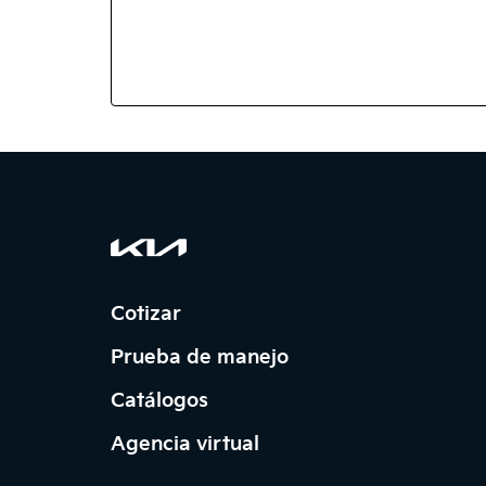
Cotizar
Prueba de manejo
Catálogos
Agencia virtual