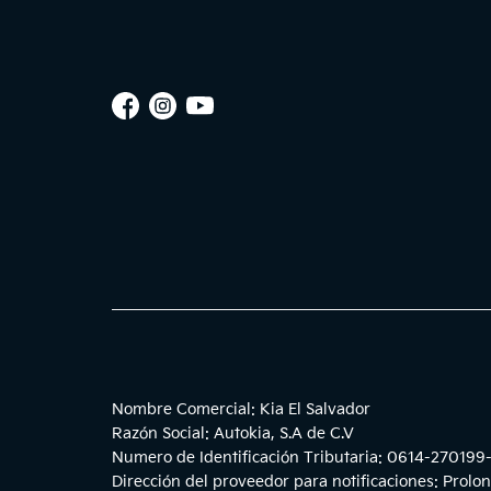
Nombre Comercial: Kia El Salvador
Razón Social: Autokia, S.A de C.V
Numero de Identificación Tributaria: 0614-270199
Dirección del proveedor para notificaciones: Prolon