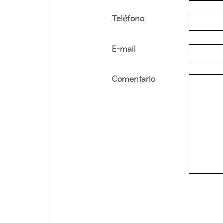
Teléfono
E-mail
Comentario