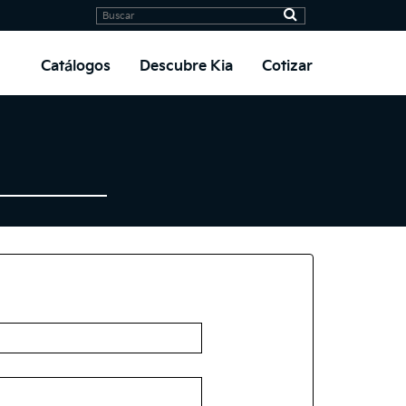
Catálogos
Descubre Kia
Cotizar