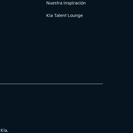
Nuestra inspiración
Kia Talent Lounge
 Kia.