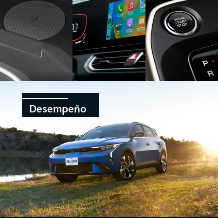
Desempeño