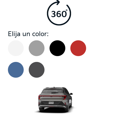
Elija un color: