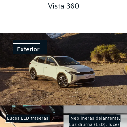
Vista 360
Exterior
Luces LED traseras
Neblineras delanteras,
Luz diurna (LED), luces