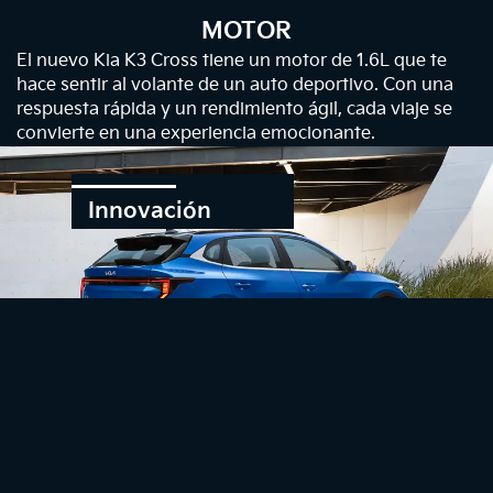
MOTOR
El nuevo Kia K3 Cross tiene un motor de 1.6L que te
hace sentir al volante de un auto deportivo. Con una
respuesta rápida y un rendimiento ágil, cada viaje se
convierte en una experiencia emocionante.
Innovación