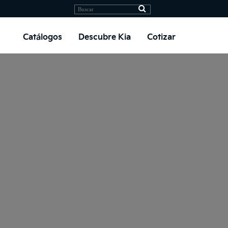
Catálogos
Descubre Kia
Cotizar