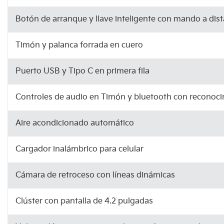
Botón de arranque y llave inteligente con mando a dist
Timón y palanca forrada en cuero
Puerto USB y Tipo C en primera fila
Controles de audio en Timón y bluetooth con reconoci
Aire acondicionado automático
Cargador inalámbrico para celular
Cámara de retroceso con líneas dinámicas
Clúster con pantalla de 4.2 pulgadas