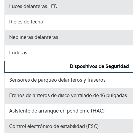
Luces delanteras LED
Rieles de techo
Neblineras delanteras
Loderas
Dispositivos de Seguridad
Sensores de parqueo delanteros y traseros
Frenos delanteros de disco ventilado de 16 pulgadas
Asistente de arranque en pendiente (HAC)
Control electrónico de estabilidad (ESC)