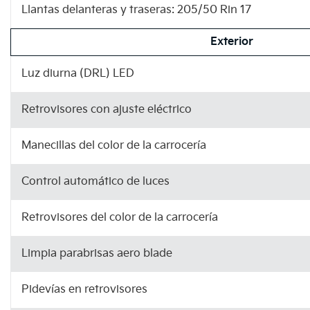
Llantas delanteras y traseras: 205/50 Rin 17
Exterior
Luz diurna (DRL) LED
Retrovisores con ajuste eléctrico
Manecillas del color de la carrocería
Control automático de luces
Retrovisores del color de la carrocería
Limpia parabrisas aero blade
Pidevías en retrovisores