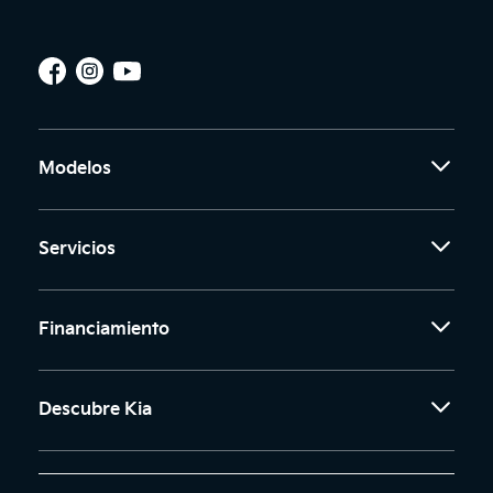
Modelos
Servicios
Financiamiento
Descubre Kia