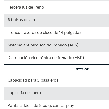
Tercera luz de freno
6 bolsas de aire
Frenos traseros de disco de 14 pulgadas
Sistema antibloqueo de frenado (ABS)
Distribución electrónica de frenado (EBD)
Interior
Capacidad para 5 pasajeros
Tapicería de cuero
Pantalla táctil de 8 pulg. con carplay