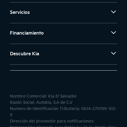
Servicios
Financiamiento
Descubre Kia
Nombre Comercial: Kia El Salvador
Razón Social: Autokia, S.A de C.V
Numero de Identificación Tributaria: 0614-270199-102-
9
Dirección del proveedor para notificaciones: