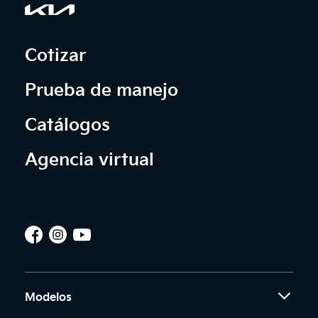
Cotizar
Prueba de manejo
Catálogos
Agencia virtual
Modelos