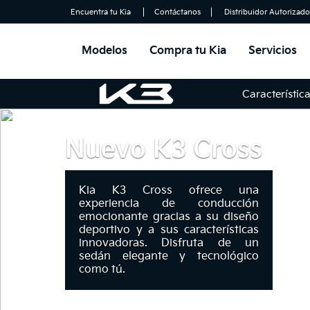
Encuentra tu Kia
Contáctanos
Distribuidor Autorizado
Modelos
Compra tu Kia
Servicios
Característic